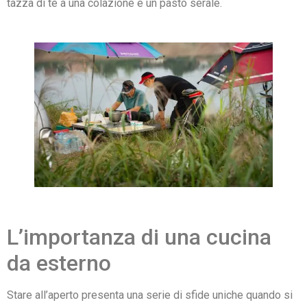
tazza di tè a una colazione e un pasto serale.
L’importanza di una cucina
da esterno
Stare all’aperto presenta una serie di sfide uniche quando si