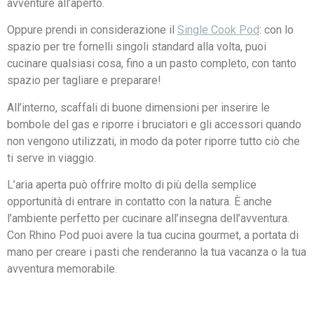
avventure all’aperto.
Oppure prendi in considerazione il
Single Cook Pod
: con lo
spazio per tre fornelli singoli standard alla volta, puoi
cucinare qualsiasi cosa, fino a un pasto completo, con tanto
spazio per tagliare e preparare!
All’interno, scaffali di buone dimensioni per inserire le
bombole del gas e riporre i bruciatori e gli accessori quando
non vengono utilizzati, in modo da poter riporre tutto ciò che
ti serve in viaggio.
L’aria aperta può offrire molto di più della semplice
opportunità di entrare in contatto con la natura. È anche
l’ambiente perfetto per cucinare all’insegna dell’avventura.
Con Rhino Pod puoi avere la tua cucina gourmet, a portata di
mano per creare i pasti che renderanno la tua vacanza o la tua
avventura memorabile.