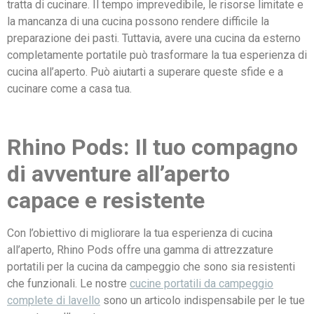
tratta di cucinare. Il tempo imprevedibile, le risorse limitate e
la mancanza di una cucina possono rendere difficile la
preparazione dei pasti. Tuttavia, avere una cucina da esterno
completamente portatile può trasformare la tua esperienza di
cucina all’aperto. Può aiutarti a superare queste sfide e a
cucinare come a casa tua.
Rhino Pods: Il tuo compagno
di avventure all’aperto
capace e resistente
Con l’obiettivo di migliorare la tua esperienza di cucina
all’aperto, Rhino Pods offre una gamma di attrezzature
portatili per la cucina da campeggio che sono sia resistenti
che funzionali. Le nostre
cucine portatili da campeggio
complete di lavello
sono un articolo indispensabile per le tue