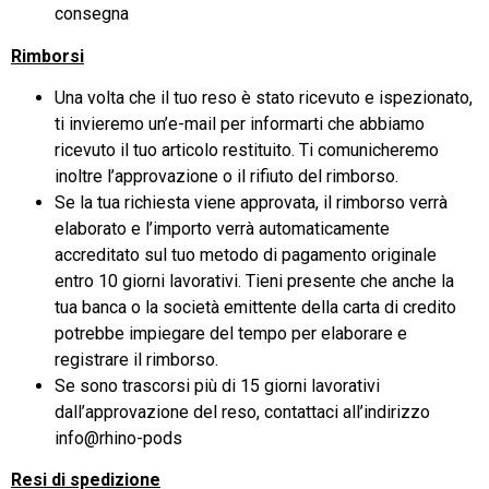
consegna
Rimborsi
Una volta che il tuo reso è stato ricevuto e ispezionato,
ti invieremo un’e-mail per informarti che abbiamo
ricevuto il tuo articolo restituito. Ti comunicheremo
inoltre l’approvazione o il rifiuto del rimborso.
Se la tua richiesta viene approvata, il rimborso verrà
elaborato e l’importo verrà automaticamente
accreditato sul tuo metodo di pagamento originale
entro 10 giorni lavorativi. Tieni presente che anche la
tua banca o la società emittente della carta di credito
potrebbe impiegare del tempo per elaborare e
registrare il rimborso.
Se sono trascorsi più di 15 giorni lavorativi
dall’approvazione del reso, contattaci all’indirizzo
info@rhino-pods
Resi di spedizione