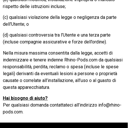
rispetto delle istruzioni incluse;
(c) qualsiasi violazione della legge o negligenza da parte
dell’Utente; o
(d) qualsiasi controversia tra l’Utente e una terza parte
(incluse compagnie assicurative e forze dell’ordine).
Nella misura massima consentita dalla legge, accetti di
indennizzare e tenere indenne Rhino-Pods.com da qualsiasi
responsabilità, perdita, reclamo o spesa (incluse le spese
legali) derivanti da eventuali lesioni a persone o proprietà
causate o correlate all’installazione, all’uso o al guasto di
questa apparecchiatura.
Hai bisogno di aiuto?
Per qualsiasi domanda contattateci all’indirizzo info@rhino-
pods.com.