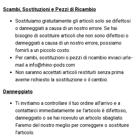
Scambi, Sostituzioni e Pezzi di Ricambio
Sostituiamo gratuitamente gli articoli solo se difettosi
o danneggiati a causa di un nostro errore. Se hai
bisogno di sostituire articoli che non sono difettosi o
danneggiati a causa di un nostro errore, possiamo
fornirli a un piccolo costo.
Per cambi, sostituzioni o pezzi di ricambio inviaci un’e-
mail a info@rhino-pods.com
Non saranno accettati articoli restituiti senza prima
averne richiesto la sostituzione o il cambio.
Danneggiato
Ti invitiamo a controllare il tuo ordine all’arrivo e a
contattarci immediatamente se l’articolo è difettoso,
danneggiato o se hai ricevuto un articolo sbagliato.
Faremo del nostro meglio per correggere o sostituire
l’articolo.