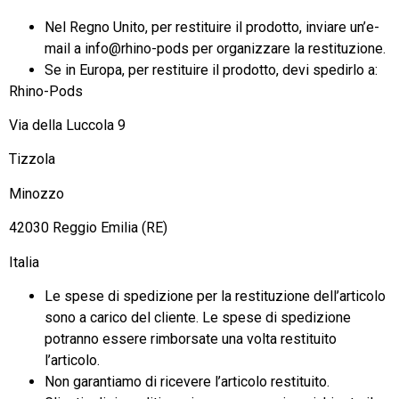
Nel Regno Unito, per restituire il prodotto, inviare un’e-
mail a info@rhino-pods per organizzare la restituzione.
Se in ​​Europa, per restituire il prodotto, devi spedirlo a:
Rhino-Pods
Via della Luccola 9
Tizzola
Minozzo
42030 Reggio Emilia (RE)
Italia
Le spese di spedizione per la restituzione dell’articolo
sono a carico del cliente. Le spese di spedizione
potranno essere rimborsate una volta restituito
l’articolo.
Non garantiamo di ricevere l’articolo restituito.