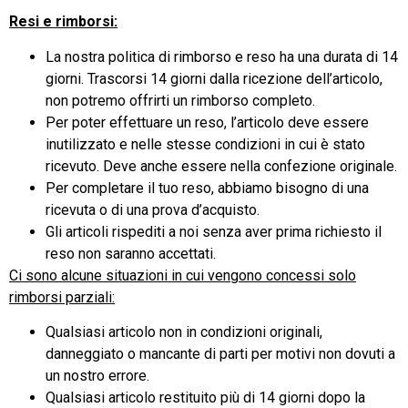
Resi e rimborsi:
La nostra politica di rimborso e reso ha una durata di 14
giorni. Trascorsi 14 giorni dalla ricezione dell’articolo,
non potremo offrirti un rimborso completo.
Per poter effettuare un reso, l’articolo deve essere
inutilizzato e nelle stesse condizioni in cui è stato
ricevuto. Deve anche essere nella confezione originale.
Per completare il tuo reso, abbiamo bisogno di una
ricevuta o di una prova d’acquisto.
Gli articoli rispediti a noi senza aver prima richiesto il
reso non saranno accettati.
Ci sono alcune situazioni in cui vengono concessi solo
rimborsi parziali:
Qualsiasi articolo non in condizioni originali,
danneggiato o mancante di parti per motivi non dovuti a
un nostro errore.
Qualsiasi articolo restituito più di 14 giorni dopo la