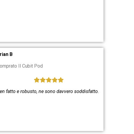
rian B
omprato Il Cubit Pod
en fatto e robusto, ne sono davvero soddisfatto.