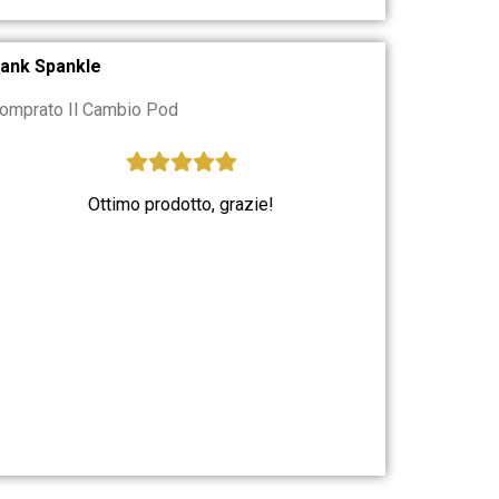
ank Spankle
omprato Il Cambio Pod
Ottimo prodotto, grazie!