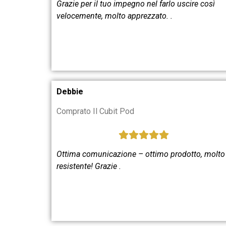
Grazie per il tuo impegno nel farlo uscire così
velocemente, molto apprezzato.
.
Debbie
Comprato Il Cubit Pod
Ottima comunicazione – ottimo prodotto, molto
resistente! Grazie
.