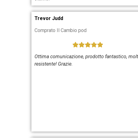
Trevor Judd
Comprato Il Cambio pod
Ottima comunicazione, prodotto fantastico, mol
resistente! Grazie.