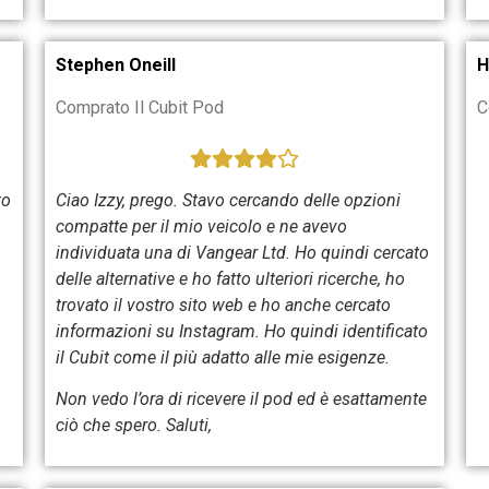
Stephen Oneill
H
Comprato Il Cubit Pod
C
to
Ciao Izzy, prego. Stavo cercando delle opzioni
compatte per il mio veicolo e ne avevo
individuata una di Vangear Ltd. Ho quindi cercato
delle alternative e ho fatto ulteriori ricerche, ho
trovato il vostro sito web e ho anche cercato
informazioni su Instagram. Ho quindi identificato
il Cubit come il più adatto alle mie esigenze.
Non vedo l’ora di ricevere il pod ed è esattamente
ciò che spero. Saluti,