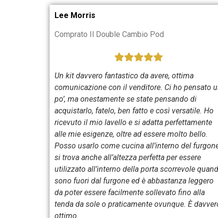
Lee Morris
Comprato Il Double Cambio Pod
Un kit davvero fantastico da avere, ottima
comunicazione con il venditore. Ci ho pensato 
po’, ma onestamente se state pensando di
acquistarlo, fatelo, ben fatto e così versatile. Ho
ricevuto il mio lavello e si adatta perfettamente
alle mie esigenze, oltre ad essere molto bello.
Posso usarlo come cucina all’interno del furgone
si trova anche all’altezza perfetta per essere
utilizzato all’interno della porta scorrevole quan
sono fuori dal furgone ed è abbastanza leggero
da poter essere facilmente sollevato fino alla
tenda da sole o praticamente ovunque. È davver
ottimo.