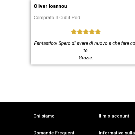
Oliver Ioannou
Comprato Il Cubit Pod
Fantastico! Spero di avere di nuovo a che fare c
te.
Grazie.
Chi siamo
Il mio account
Domande Frequenti
Informativa sulla