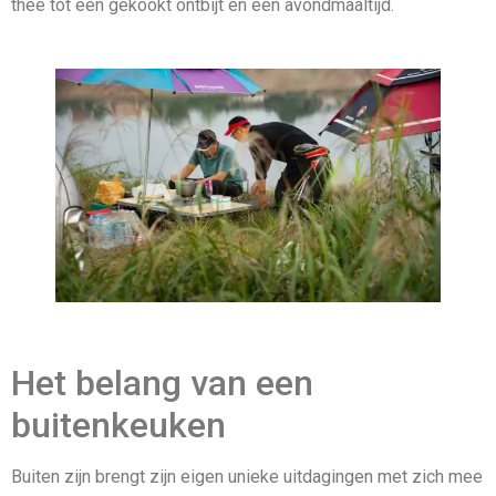
thee tot een gekookt ontbijt en een avondmaaltijd.
Het belang van een
buitenkeuken
Buiten zijn brengt zijn eigen unieke uitdagingen met zich mee