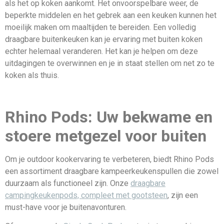
als het op koken aankomt. Het onvoorspelbare weer, de
beperkte middelen en het gebrek aan een keuken kunnen het
moeilijk maken om maaltijden te bereiden. Een volledig
draagbare buitenkeuken kan je ervaring met buiten koken
echter helemaal veranderen. Het kan je helpen om deze
uitdagingen te overwinnen en je in staat stellen om net zo te
koken als thuis.
Rhino Pods: Uw bekwame en
stoere metgezel voor buiten
Om je outdoor kookervaring te verbeteren, biedt Rhino Pods
een assortiment draagbare kampeerkeukenspullen die zowel
duurzaam als functioneel zijn. Onze
draagbare
campingkeukenpods, compleet met gootsteen
, zijn een
must-have voor je buitenavonturen.