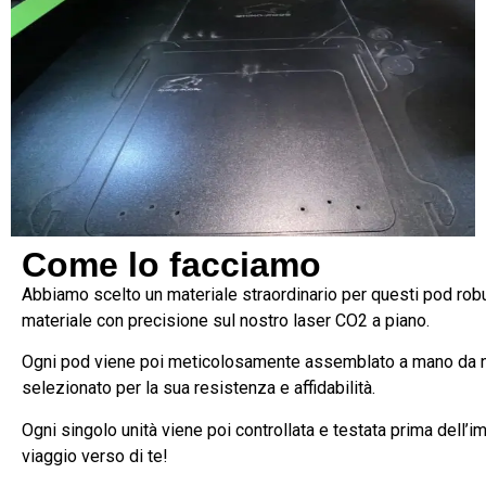
Come lo facciamo
Abbiamo scelto un materiale straordinario per questi pod robus
materiale con precisione sul nostro laser CO2 a piano.
Ogni pod viene poi meticolosamente assemblato a mano da 
selezionato per la sua resistenza e affidabilità.
Ogni singolo unità viene poi controllata e testata prima dell’im
viaggio verso di te!