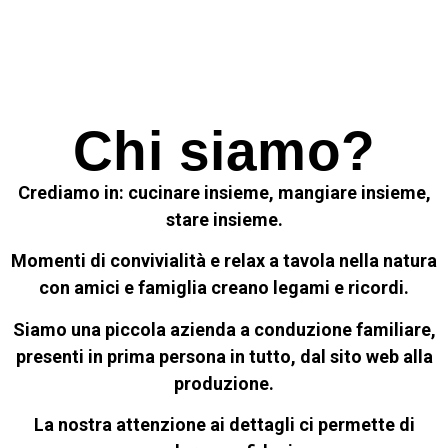
Chi siamo?
Crediamo in: cucinare insieme, mangiare insieme,
stare insieme.
Momenti di convivialità e relax a tavola nella natura
con amici e famiglia creano legami e ricordi.
Siamo una piccola azienda a conduzione familiare,
presenti in prima persona in tutto, dal sito web alla
produzione.
La nostra attenzione ai dettagli ci permette di