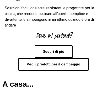
Soluzioni facili da usare, resistenti e progettate per la
cucina, che rendono cucinare all’aperto semplice e
divertente, e si ripongono in un attimo quando è ora di
andare
Dove mi porterai?
Scopri di più
Vedi i prodotti per il campeggio
A casa...