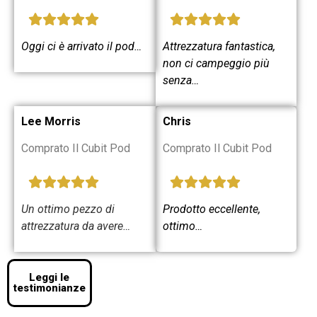
Oggi ci è arrivato il pod…
Attrezzatura fantastica,
non ci campeggio più
senza…
Lee Morris
Chris
Comprato Il Cubit Pod
Comprato Il Cubit Pod
Un ottimo pezzo di
Prodotto eccellente,
attrezzatura da avere…
ottimo…
Leggi le
testimonianze