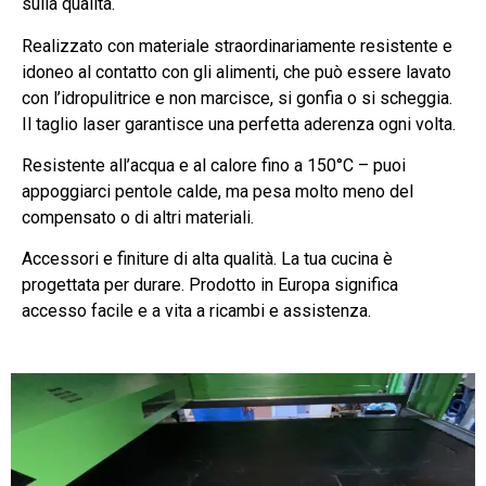
sulla qualità.
Realizzato con materiale straordinariamente resistente e
idoneo al contatto con gli alimenti, che può essere lavato
con l’idropulitrice e non marcisce, si gonfia o si scheggia.
Il taglio laser garantisce una perfetta aderenza ogni volta.
Resistente all’acqua e al calore fino a 150°C – puoi
appoggiarci pentole calde, ma pesa molto meno del
compensato o di altri materiali.
Accessori e finiture di alta qualità. La tua cucina è
progettata per durare. Prodotto in Europa significa
accesso facile e a vita a ricambi e assistenza.