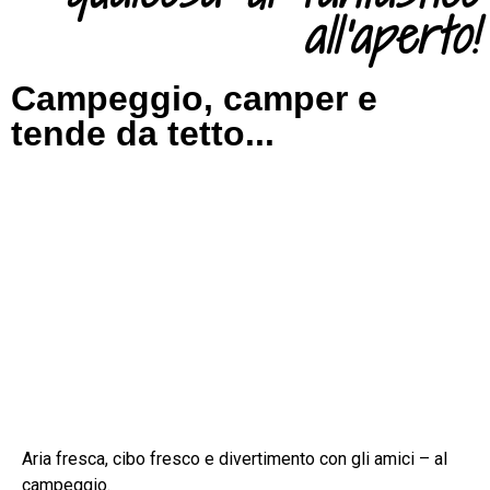
all'aperto!
Campeggio, camper e
tende da tetto...
Aria fresca, cibo fresco e divertimento con gli amici – al
campeggio.