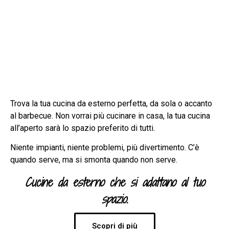
Trova la tua cucina da esterno perfetta, da sola o accanto
al barbecue. Non vorrai più cucinare in casa, la tua cucina
all’aperto sarà lo spazio preferito di tutti.
Niente impianti, niente problemi, più divertimento. C’è
quando serve, ma si smonta quando non serve.
Cucine da esterno che si adattano al tuo
spazio.
Scopri di più