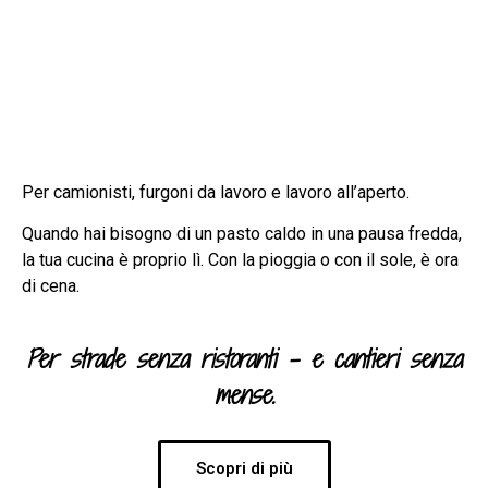
Per camionisti, furgoni da lavoro e lavoro all’aperto.
Quando hai bisogno di un pasto caldo in una pausa fredda,
la tua cucina è proprio lì. Con la pioggia o con il sole, è ora
di cena.
Per strade senza ristoranti – e cantieri senza
mense.
Scopri di più