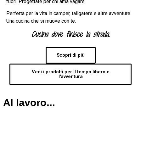
fuori. Progettate per chi ama vagare.
Perfetta per la vita in camper, tailgaters e altre avventure.
Una cucina che si muove con te.
Cucina dove finisce la strada.
Scopri di più
Vedi i prodotti per il tempo libero e
l'avventura
Al lavoro...