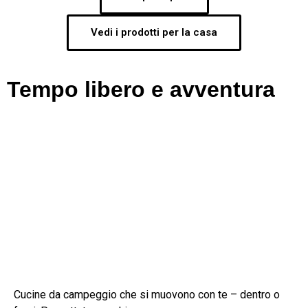
Vedi i prodotti per la casa
Tempo libero e avventura
Cucine da campeggio che si muovono con te – dentro o