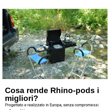
Cosa rende Rhino-pods i
migliori?
Progettato e realizzato in Europa, senza compromessi