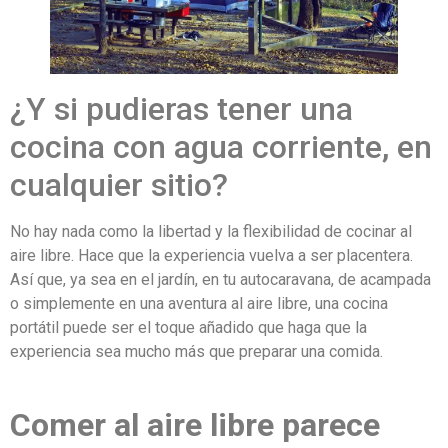
¿Y si pudieras tener una
cocina con agua corriente, en
cualquier sitio?
No hay nada como la libertad y la flexibilidad de cocinar al
aire libre. Hace que la experiencia vuelva a ser placentera.
Así que, ya sea en el jardín, en tu autocaravana, de acampada
o simplemente en una aventura al aire libre, una cocina
portátil puede ser el toque añadido que haga que la
experiencia sea mucho más que preparar una comida.
Comer al aire libre parece