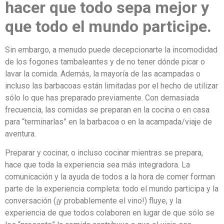
hacer que todo sepa mejor y
que todo el mundo participe.
Sin embargo, a menudo puede decepcionarte la incomodidad
de los fogones tambaleantes y de no tener dónde picar o
lavar la comida. Además, la mayoría de las acampadas o
incluso las barbacoas están limitadas por el hecho de utilizar
sólo lo que has preparado previamente. Con demasiada
frecuencia, las comidas se preparan en la cocina o en casa
para “terminarlas” en la barbacoa o en la acampada/viaje de
aventura.
Preparar y cocinar, o incluso cocinar mientras se prepara,
hace que toda la experiencia sea más integradora. La
comunicación y la ayuda de todos a la hora de comer forman
parte de la experiencia completa: todo el mundo participa y la
conversación (¡y probablemente el vino!) fluye, y la
experiencia de que todos colaboren en lugar de que sólo se