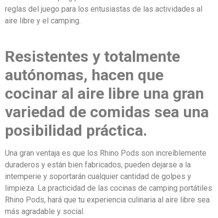
reglas del juego para los entusiastas de las actividades al
aire libre y el camping.
Resistentes y totalmente
autónomas, hacen que
cocinar al aire libre una gran
variedad de comidas sea una
posibilidad práctica.
Una gran ventaja es que los Rhino Pods son increíblemente
duraderos y están bien fabricados, pueden dejarse a la
intemperie y soportarán cualquier cantidad de golpes y
limpieza. La practicidad de las cocinas de camping portátiles
Rhino Pods, hará que tu experiencia culinaria al aire libre sea
más agradable y social.