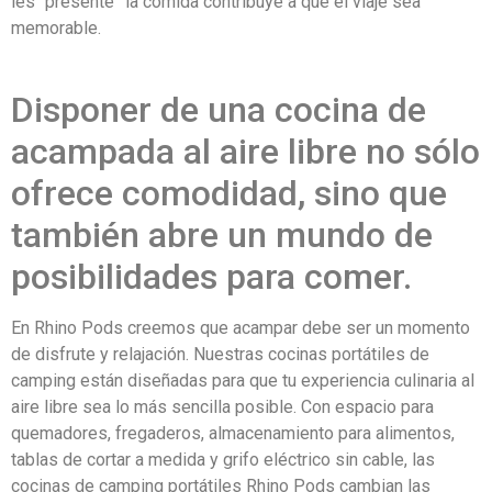
les “presente” la comida contribuye a que el viaje sea
memorable.
Disponer de una cocina de
acampada al aire libre no sólo
ofrece comodidad, sino que
también abre un mundo de
posibilidades para comer.
En Rhino Pods creemos que acampar debe ser un momento
de disfrute y relajación. Nuestras cocinas portátiles de
camping están diseñadas para que tu experiencia culinaria al
aire libre sea lo más sencilla posible. Con espacio para
quemadores, fregaderos, almacenamiento para alimentos,
tablas de cortar a medida y grifo eléctrico sin cable, las
cocinas de camping portátiles Rhino Pods cambian las